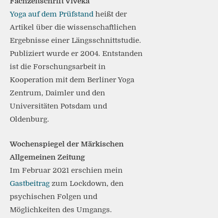
Fachzeitschrift Viveka
Yoga auf dem Prüfstand
heißt der
Artikel über die wissenschaftlichen
Ergebnisse einer Längsschnittstudie.
Publiziert wurde er 2004. Entstanden
ist die Forschungsarbeit in
Kooperation mit dem Berliner Yoga
Zentrum, Daimler und den
Universitäten Potsdam und
Oldenburg.
Wochenspiegel der Märkischen
Allgemeinen Zeitung
Im Februar 2021 erschien mein
Gastbeitrag
zum Lockdown, den
psychischen Folgen und
Möglichkeiten des Umgangs.