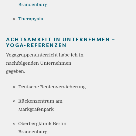
Brandenburg
Therapysia
ACHTSAMKEIT IN UNTERNEHMEN –
YOGA-REFERENZEN
Yogagruppenunterricht habe ich in
nachfolgenden Unternehmen
gegeben:
Deutsche Rentenversicherung
Rückenzentrum am
Markgrafenpark
Oberbergklinik Berlin
Brandenburg