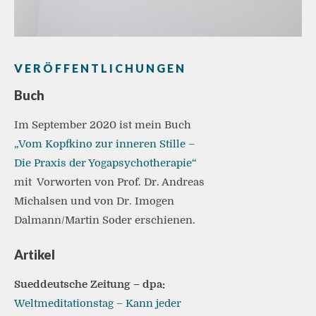
VERÖFFENTLICHUNGEN
Buch
Im September 2020 ist mein Buch
„Vom Kopfkino zur inneren Stille –
Die Praxis der Yogapsychotherapie“
mit Vorworten von Prof. Dr. Andreas
Michalsen und von Dr. Imogen
Dalmann/Martin Soder erschienen.
Artikel
Sueddeutsche Zeitung – dpa:
Weltmeditationstag – Kann jeder