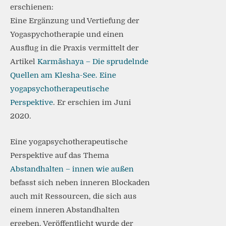
erschienen:
Eine Ergänzung und Vertiefung der
Yogaspychotherapie und einen
Ausflug in die Praxis vermittelt der
Artikel
Karmāshaya – Die sprudelnde
Quellen am Klesha-See. Eine
yogapsychotherapeutische
Perspektive
. Er erschien im Juni
2020.
Eine yogapsychotherapeutische
Perspektive auf das Thema
Abstandhalten – innen wie außen
befasst sich neben inneren Blockaden
auch mit Ressourcen, die sich aus
einem inneren Abstandhalten
ergeben. Veröffentlicht wurde der