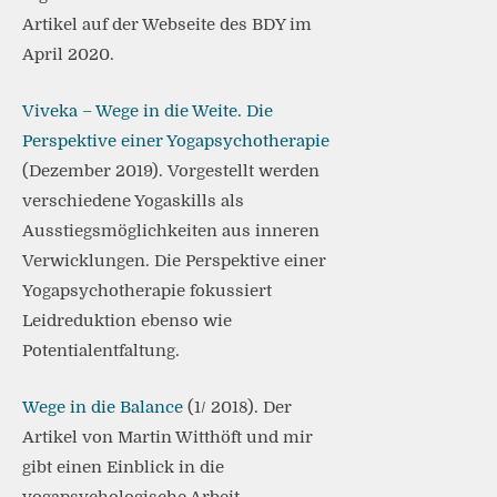
Artikel auf der Webseite des BDY im
April 2020.
Viveka – Wege in die Weite. Die
Perspektive einer Yogapsychotherapie
(Dezember 2019). Vorgestellt werden
verschiedene Yogaskills als
Ausstiegsmöglichkeiten aus inneren
Verwicklungen. Die Perspektive einer
Yogapsychotherapie fokussiert
Leidreduktion ebenso wie
Potentialentfaltung.
Wege in die Balance
(1/ 2018). Der
Artikel von Martin Witthöft und mir
gibt einen Einblick in die