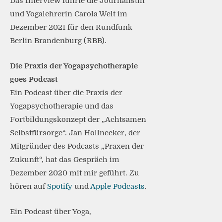
Das Interview führte die Journalistin
und Yogalehrerin Carola Welt im
Dezember 2021 für den Rundfunk
Berlin Brandenburg (RBB).
Die Praxis der Yogapsychotherapie
goes Podcast
Ein Podcast über die Praxis der
Yogapsychotherapie und das
Fortbildungskonzept der „Achtsamen
Selbstfürsorge“. Jan Hollnecker, der
Mitgründer des Podcasts „Praxen der
Zukunft“, hat das Gespräch im
Dezember 2020 mit mir geführt. Zu
hören auf
Spotify
und
Apple Podcasts
.
Ein Podcast über Yoga,