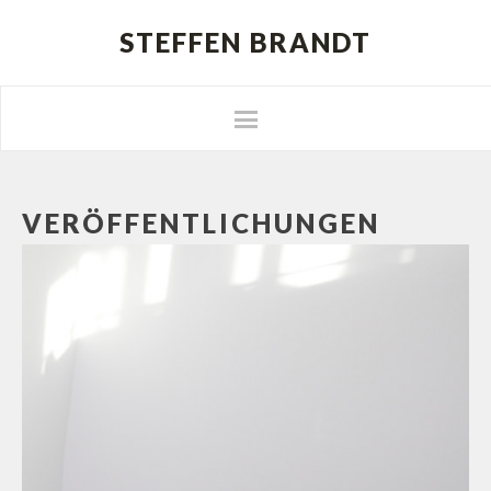
STEFFEN BRANDT
VERÖFFENTLICHUNGEN