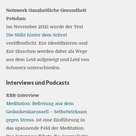
Netzwerk Ganzheitliche Gesundheit
Potsdam
Im November 2021 wurde der Text
Die Stille hinter dem Schrei
veröffentlicht. Ent-identifizieren und
Ent-täuschen werden dabei als Wege
aus dem Leid aufgezeigt und Leid von
Schmerz unterschieden.
Interviews und Podcasts
RBB-Interview
Meditation: Befreiung aus dem
Gedankenkarussell – Selbstwirksam
gegen Stress.
ist eine Einführung in
das spannende Feld der Meditation.