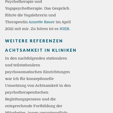
Psychotherapie und
Yogapsychotherapie. Das Gespräch
führte die Yogalehrerin und
Therapeutin
Annette Bauer
im April
2021 mit mir. Zu hören ist es
HIER
.
WEITERE REFERENZEN
ACHTSAMKEIT IN KLINIKEN
In den nachfolgenden stationären
und teilstationären
psychosomatischen Einrichtungen
war ich für konzeptionelle
Umsetzung von Achtsamkeit in den
psychotherapeutischen
Begleitungsprozess und die
entsprechende Fortbildung der
Mitarbeiter_innen verantwortlich: