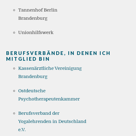
Tannenhof Berlin
Brandenburg
Unionhilfswerk
BERUFSVERBÄNDE, IN DENEN ICH
MITGLIED BIN
Kassenärztliche Vereinigung
Brandenburg
Ostdeutsche
Psychotherapeutenkammer
Berufsverband der
Yogalehrenden in Deutschland
e.V.