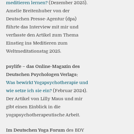
meditieren lernen?
(Dezember 2025).
Amelie Breitenhuber von der
Deutschen Presse-Agentur (dpa)
führte das Interview mit mir und
verfasste den Artikel zum Thema
Einstieg ins Meditieren zum
Weltmeditationstag 2025.
psylife – das Online-Magazin des
Deutschen Psychologen Verlags:
Was bewirkt Yogapsychotherapie und
wie setze ich sie ein?
(Februar 2024).
Der Artikel von Lilly Maus und mir
gibt einen Einblick in die
yogapsychotherapeutische Arbeit.
Im Deutschen Yoga Forum
des BDY