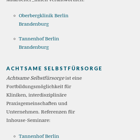
Oberbergklinik Berlin
Brandenburg
Tannenhof Berlin
Brandenburg
ACHTSAME SELBSTFÜRSORGE
Achtsame Selbstfürsorge
ist eine
Fortbildungsmöglichkeit für
Kliniken, interdisziplinäre
Praxisgemeinschaften und
Unternehmen. Referenzen für
Inhouse-Seminare:
Tannenhof Berlin