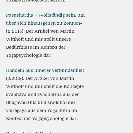
yogapsychologische Arbeit.
Purushartha – »Vollständig sein, um
über sich hinausgehen zu können«
(2/2018). Der Artikel von Martin
Witthöft und mir stellt unsere
Bedürfnisse im Kontext der
Yogapsychologie dar.
Handeln aus innerer Verbundenheit
(3/2018). Der Artikel von Martin
Witthöft und mir stellt die Konzepte
svabhāva und svadharma aus der
Bhagavad Gita und sraddha und
vairāgaya aus dem Yoga Sutra im
Kontext der Yogapsychologie dar.