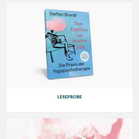
LESEPROBE