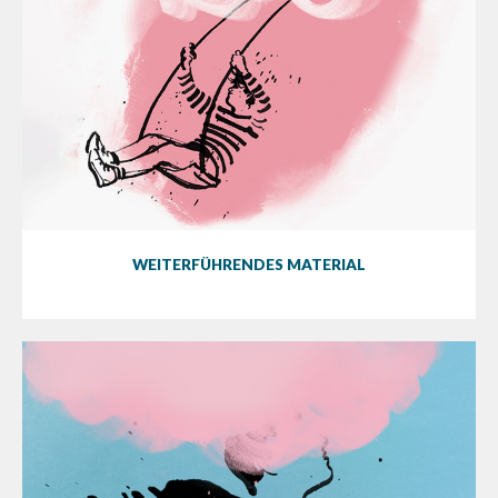
WEITERFÜHRENDES MATERIAL