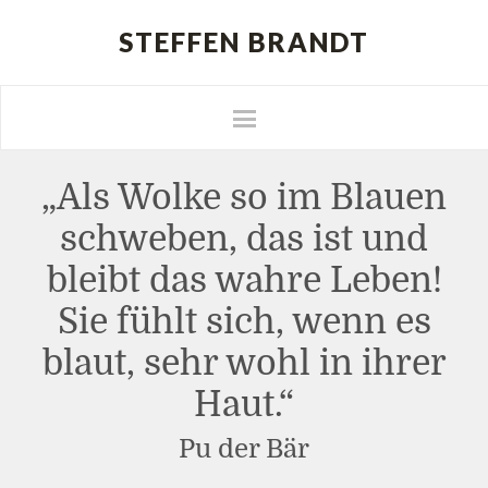
STEFFEN BRANDT
„Als Wolke so im Blauen
schweben, das ist und
bleibt das wahre Leben!
Sie fühlt sich, wenn es
blaut, sehr wohl in ihrer
Haut.“
Pu der Bär