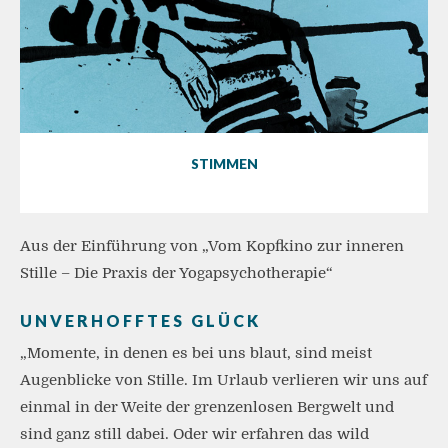
STIMMEN
Aus der Einführung von „Vom Kopfkino zur inneren
Stille – Die Praxis der Yogapsychotherapie“
UNVERHOFFTES GLÜCK
„Momente, in denen es bei uns blaut, sind meist
Augenblicke von Stille. Im Urlaub verlieren wir uns auf
einmal in der Weite der grenzenlosen Bergwelt und
sind ganz still dabei. Oder wir erfahren das wild