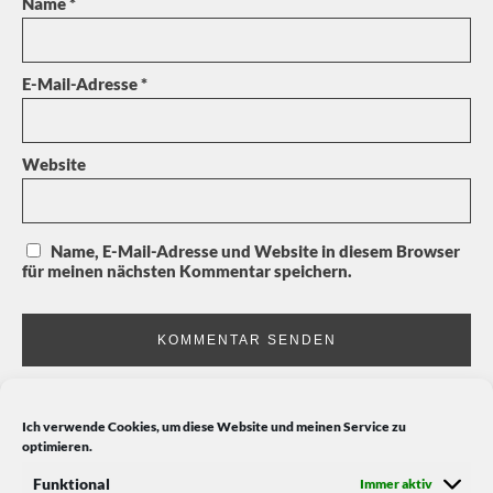
Name
*
E-Mail-Adresse
*
Website
Name, E-Mail-Adresse und Website in diesem Browser
für meinen nächsten Kommentar speichern.
Ich verwende Cookies, um diese Website und meinen Service zu
optimieren.
Funktional
Immer aktiv