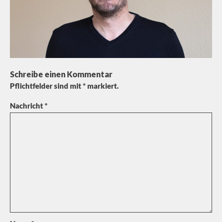
Schreibe einen Kommentar
Pflichtfelder sind mit
*
markiert.
Nachricht
*