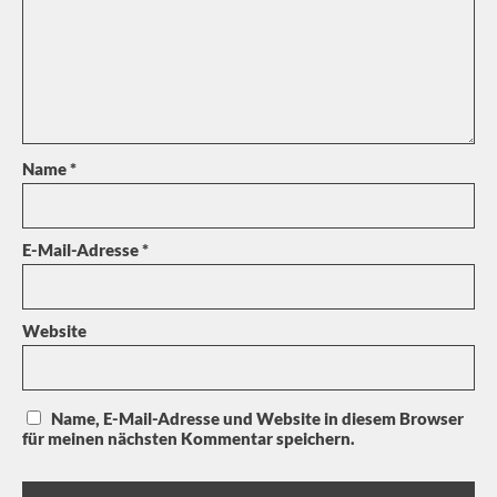
Name
*
E-Mail-Adresse
*
Website
Name, E-Mail-Adresse und Website in diesem Browser
für meinen nächsten Kommentar speichern.