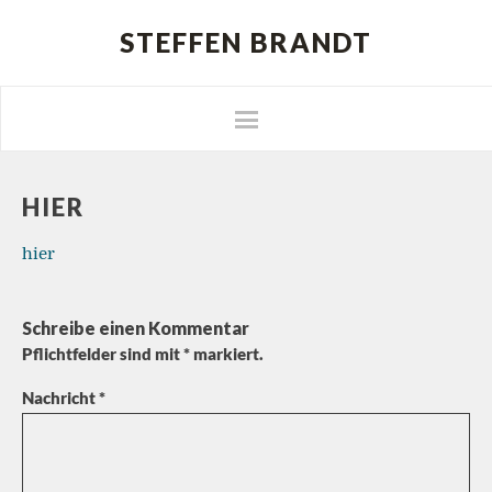
STEFFEN BRANDT
HIER
hier
Schreibe einen Kommentar
Pflichtfelder sind mit
*
markiert.
Nachricht
*