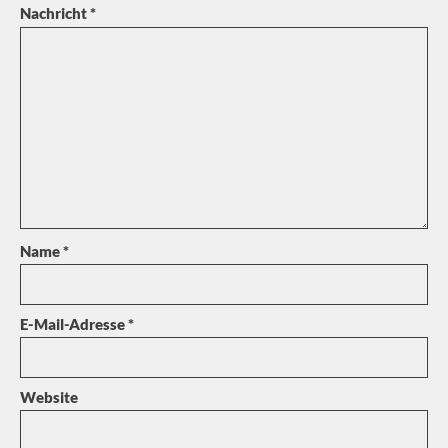
Nachricht
*
Name
*
E-Mail-Adresse
*
Website