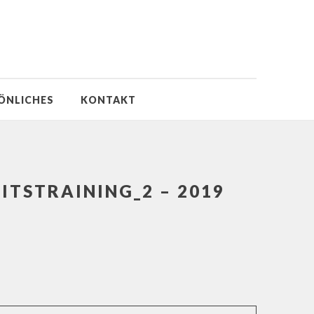
ÖNLICHES
KONTAKT
TSTRAINING_2 – 2019