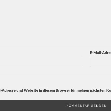
E-Mail-Adr
-Adresse und Website in diesem Browser für meinen nächsten K