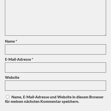
Name
*
E-Mail-Adresse
*
Website
Name, E-Mail-Adresse und Website in diesem Browser
für meinen nächsten Kommentar speichern.