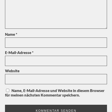
Name
*
E-Mail-Adresse
*
Website
Name, E-Mail-Adresse und Website in diesem Browser
für meinen nächsten Kommentar speichern.