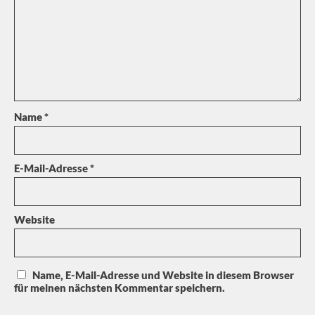
Name
*
E-Mail-Adresse
*
Website
Name, E-Mail-Adresse und Website in diesem Browser
für meinen nächsten Kommentar speichern.